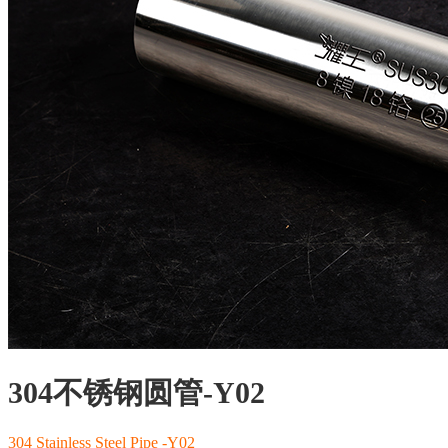
304不锈钢圆管-Y02
304 Stainless Steel Pipe -Y02