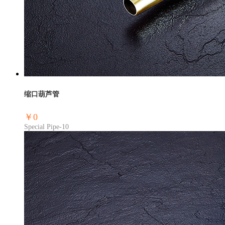
缩口葫芦管
￥0
Special Pipe-10