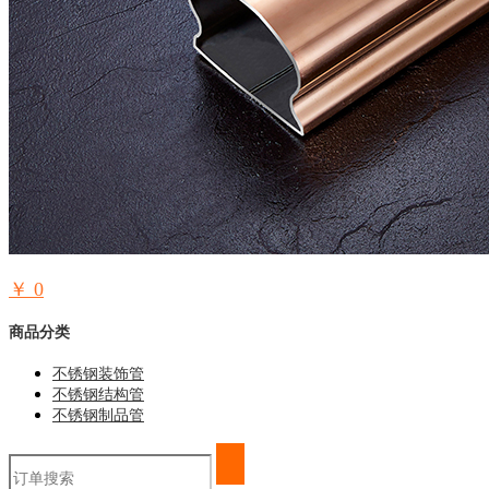
￥
0
商品分类
不锈钢装饰管
不锈钢结构管
不锈钢制品管