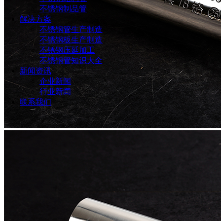
不锈钢制品管
解决方案
不锈钢管生产制造
不锈钢板生产制造
不锈钢压延加工
不锈钢管知识大全
新闻资讯
企业新闻
行业新闻
联系我们