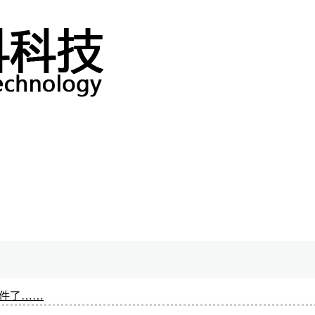
文件了……